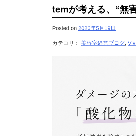
temが考える、“無
Posted on
2026年5月19日
カテゴリ：
美容室経営ブログ
,
Vi