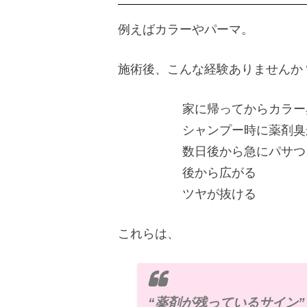
例えばカラーやパーマ。
施術後、こんな経験ありませんか
家に帰ってからカラー
シャンプー時に薬剤臭
数日後から急にパサつ
後から広がる
ツヤが抜ける
これらは、
“薬剤が残っているサイン”