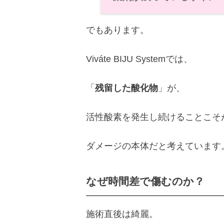
でもあります。
Viváte BIJU Systemでは、
「
残留した酸化物
」が、
活性酸素を発生し続けることこそ
ダメージの本体だと考えています
なぜ時間差で傷むのか？
施術直後は綺麗。