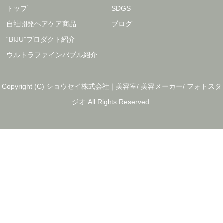
トップ
SDGS
自社開発ヘアケア商品
ブログ
“BIJU”プロダクト紹介
ウルトラファインバブル紹介
Copyright (C) ショウセイ株式会社｜美容室/ 美容メーカー/ フォトスタ
ジオ All Rights Reserved.